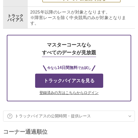
2025年以降のレースが対象となります。
トラック
※障害レースを除く中央競馬のみが対象となりま
バイアス
す。
マスターコースなら
すべてのデータが見放題
14日間無料
今なら
でお試し
トラックバイアスを見る
登録済みの方はこちらからログイン
トラックバイアスの公開時間・提供レース
コーナー通過順位