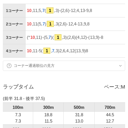
10
,11,5,
7
(
1
,3)-(2,6)-12,4,13-9,8
1コーナー
10
,11(5,
7
)
1
,3(2,6)-12,4-13,9,8
2コーナー
(*
10
,11)-(5,
7
)(
1
,3)(2,6)(4,12)-(13,9)-8
3コーナー
10
,11-5(
1
,
7
,3)2,6,4,12(13,9)8
4コーナー
コーナー通過順位の見方
ラップタイム
ペース:
M
(前半 31.8 - 後半 37.5)
100m
300m
500m
700m
7.3
18.8
31.8
44.5
7.3
11.5
13.0
12.7