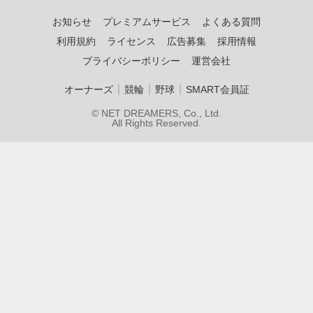
お知らせ
プレミアムサービス
よくある質問
利用規約
ライセンス
広告募集
採用情報
プライバシーポリシー
運営会社
｜
｜
｜
オーナーズ
競輪
野球
SMART会員証
© NET DREAMERS, Co., Ltd.
All Rights Reserved.