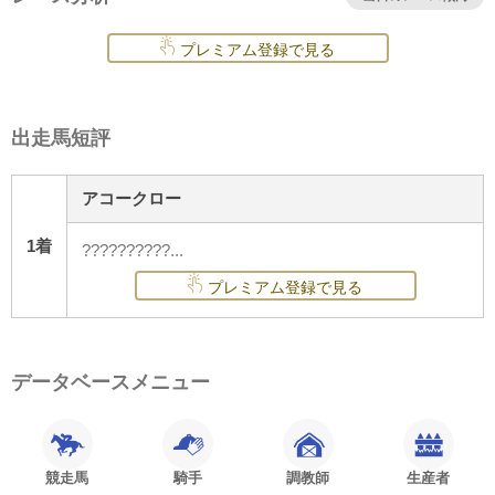
プレミアム登録で見る
出走馬短評
アコークロー
1着
??????????...
プレミアム登録で見る
データベースメニュー
競走馬
騎手
調教師
生産者