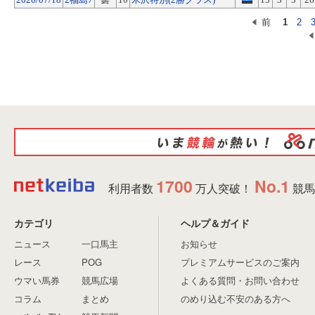
前
1
2
1700
No.1
利用者数
万人突破！
競馬
カテゴリ
ヘルプ＆ガイド
ニュース
一口馬主
お知らせ
レース
POG
プレミアムサービスのご案内
ウマい馬券
競馬広場
よくある質問・お問い合わせ
コラム
まとめ
のめり込む不安のある方へ