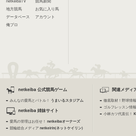
netkeibaTV
競馬新聞
地方競馬
お気に入り馬
データベース
アカウント
俺プロ
netkeiba 公式競馬ゲーム
関連メディ
みんなの愛馬とバトル！
うまいるスタジアム
徹底取材！野球情
ゴルフレッスン情
netkeiba 姉妹サイト
小林カツ代直伝！
愛馬の管理はお任せ！
netkeibaオーナーズ
競輪総合メディア
netkeirin(ネットケイリン)