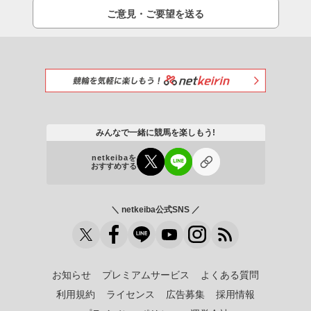
ご意見・ご要望を送る
みんなで一緒に競馬を楽しもう!
netkeibaを
おすすめする
＼ netkeiba公式SNS ／
お知らせ
プレミアムサービス
よくある質問
利用規約
ライセンス
広告募集
採用情報