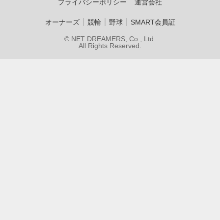
プライバシーポリシー
運営会社
｜
｜
｜
オーナーズ
競輪
野球
SMART会員証
© NET DREAMERS, Co., Ltd.
All Rights Reserved.