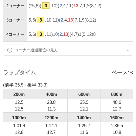
(*5,6)(
3
,10)(
2
,4,11)
13
,7,1,9(8,12)
2コーナー
5,6(
3
,10,11)(
2
,4,
13
)7,1,9(8,12)
3コーナー
5,6(
3
,11)10(
2
,
13
)(4,7)1(9,12)8
4コーナー
コーナー通過順位の見方
ラップタイム
ペース:
S
(前半 35.9 - 後半 33.3)
200m
400m
600m
800m
12.5
23.8
35.9
48.6
12.5
11.3
12.1
12.7
1000m
1200m
1400m
1600m
1:01.4
1:14.1
1:25.7
1:36.5
12.8
12.7
11.6
10.8