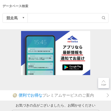
データベース検索
便利でお得な
プレミアムサービスのご案内
P
お気づきの点がございましたら、お聞かせください