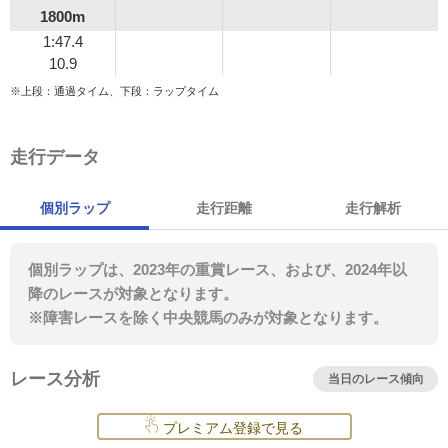
1800m
1:47.4
10.9
※上段：通過タイム、下段：ラップタイム
走行データ
個別ラップ
走行距離
走行解析
個別ラップは、2023年の重賞レース、および、2024年以
降のレースが対象となります。
※障害レースを除く中央競馬のみが対象となります。
レース分析
当日のレース傾向
プレミアム登録で見る