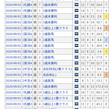
2026/08/02
1札幌4
晴
7
3歳未勝利
12
7
10
24.0
7
2026/08/02
1札幌4
晴
1
3歳未勝利
14
5
7
11.1
4
2026/08/02
2新潟4
晴
11
3歳未勝利
14
8
13
2.8
1
2026/08/02
2新潟4
晴
11
3歳未勝利
14
8
14
16.7
6
2026/08/02
2新潟4
晴
9
3歳以上1勝クラス
15
2
2
4.4
3
2026/08/02
2新潟4
曇
3
2歳新馬
13
6
9
24.0
7
2026/08/02
2新潟4
曇
3
2歳新馬
13
4
4
4.4
2
2026/08/02
2新潟4
曇
2
2歳新馬
12
5
6
20.6
8
2026/08/02
2新潟4
曇
2
2歳新馬
12
8
12
3.4
1
2026/08/02
2新潟4
曇
2
2歳新馬
12
4
4
17.8
7
2026/08/02
2新潟4
曇
1
2歳未勝利
12
7
10
22.7
8
2026/08/02
2中京4
曇
8
浜松特別(2勝クラス)
11
6
7
8.0
4
2026/08/02
2中京4
曇
7
名鉄杯(L)
9
8
9
4.5
3
2026/08/02
2中京4
晴
2
2歳新馬
8
5
5
13.2
5
2026/08/02
2中京4
晴
1
3歳未勝利
18
6
12
172.4
14
2026/08/01
1札幌3
曇
10
3歳以上1勝クラス
14
7
11
94.5
10
2026/08/01
1札幌3
曇
6
3歳以上1勝クラス
9
3
3
16.9
7
2026/08/01
1札幌3
曇
4
3歳以上1勝クラス
11
2
2
43.2
8