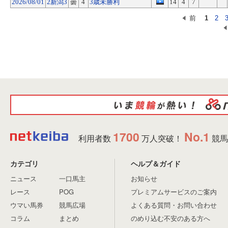
2026/08/01
2新潟3
曇
4
3歳未勝利
14
4
7
前
1
2
1700
No.1
利用者数
万人突破！
競馬
カテゴリ
ヘルプ＆ガイド
ニュース
一口馬主
お知らせ
レース
POG
プレミアムサービスのご案内
ウマい馬券
競馬広場
よくある質問・お問い合わせ
コラム
まとめ
のめり込む不安のある方へ