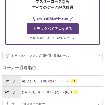
マスターコースなら
すべてのデータが見放題
14日間無料
今なら
でお試し
トラックバイアスを見る
登録済みの方はこちらからログイン
トラックバイアスの公開時間・提供レース
コーナー通過順位
4(8,9)13,11-(
10
,
12
)-(1,5)2(6,7)-
3
3コーナー
(*4,8)(9,13)11-
10
,
12
-(2,1,5)(6,7)
3
4コーナー
コーナー通過順位の見方