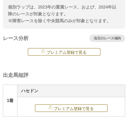
個別ラップは、2023年の重賞レース、および、2024年以
降のレースが対象となります。
※障害レースを除く中央競馬のみが対象となります。
レース分析
当日のレース傾向
プレミアム登録で見る
出走馬短評
ハセドン
1着
プレミアム登録で見る