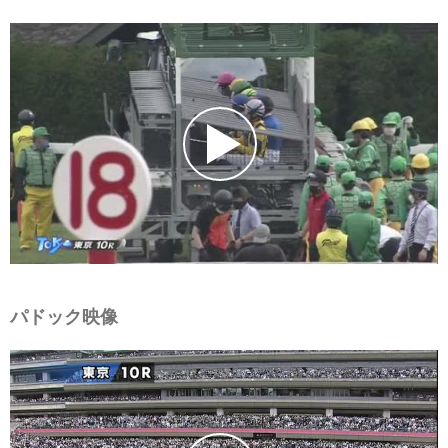
パドック映像