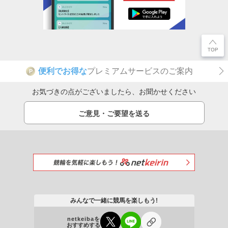
便利でお得な
プレミアムサービスのご案内
P
お気づきの点がございましたら、お聞かせください
ご意見・ご要望を送る
みんなで一緒に競馬を楽しもう!
netkeibaを
おすすめする