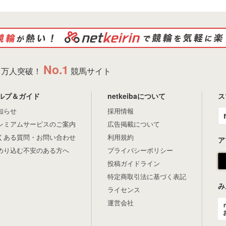
No.1
万人突破！
競馬サイト
ルプ＆ガイド
netkeibaについて
ス
知らせ
採用情報
レミアムサービスのご案内
広告掲載について
くある質問・お問い合わせ
利用規約
ア
めり込む不安のある方へ
プライバシーポリシー
投稿ガイドライン
特定商取引法に基づく表記
み
ライセンス
運営会社