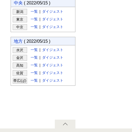
中央
( 2022/05/15 )
一覧
|
ダイジェスト
新潟
一覧
|
ダイジェスト
東京
一覧
|
ダイジェスト
中京
地方
( 2022/05/15 )
一覧
|
ダイジェスト
水沢
一覧
|
ダイジェスト
金沢
一覧
|
ダイジェスト
高知
一覧
|
ダイジェスト
佐賀
一覧
|
ダイジェスト
帯広(ば)