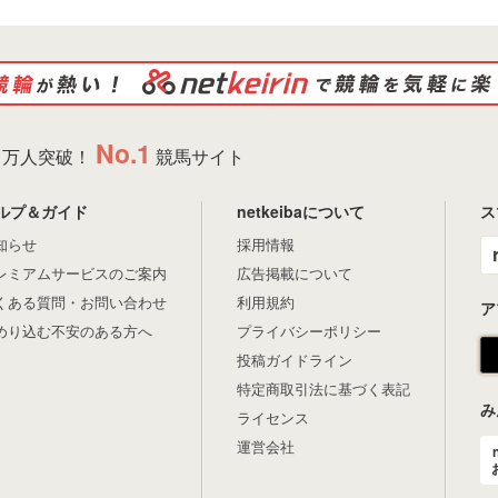
No.1
万人突破！
競馬サイト
ルプ＆ガイド
netkeibaについて
ス
知らせ
採用情報
レミアムサービスのご案内
広告掲載について
くある質問・お問い合わせ
利用規約
ア
めり込む不安のある方へ
プライバシーポリシー
投稿ガイドライン
特定商取引法に基づく表記
み
ライセンス
運営会社