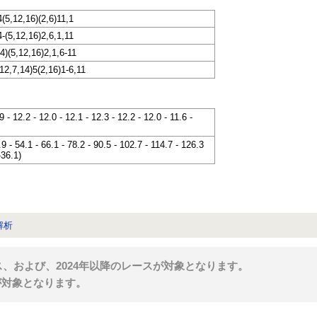
4(5,12,16)(2,6)11,1
4-(5,12,16)2,6,1,11
4)(5,12,16)2,1,6-11
(12,7,14)5(2,16)1-6,11
.9 - 12.2 - 12.0 - 12.1 - 12.3 - 12.2 - 12.0 - 11.6 -
.9 - 54.1 - 66.1 - 78.2 - 90.5 - 102.7 - 114.7 - 126.3
-36.1)
解析
ス、および、2024年以降のレースが対象となります。
が対象となります。