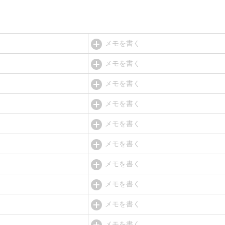
メモを書く
メモを書く
メモを書く
メモを書く
メモを書く
メモを書く
メモを書く
メモを書く
メモを書く
メモを書く