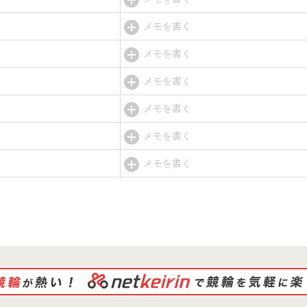
メモを書く
メモを書く
メモを書く
メモを書く
メモを書く
メモを書く