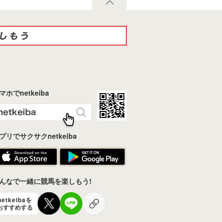
マホでnetkeiba
プリでサクサクnetkeiba
んなで一緒に競馬を楽しもう!
netkeibaを
おすすめする