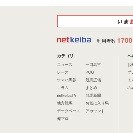
1700
利用者数
カテゴリ
ヘ
ニュース
一口馬主
お
レース
POG
プ
ウマい馬券
競馬広場
よ
コラム
まとめ
の
netkeibaTV
競馬新聞
地方競馬
お気に入り馬
データベース
アカウント
俺プロ