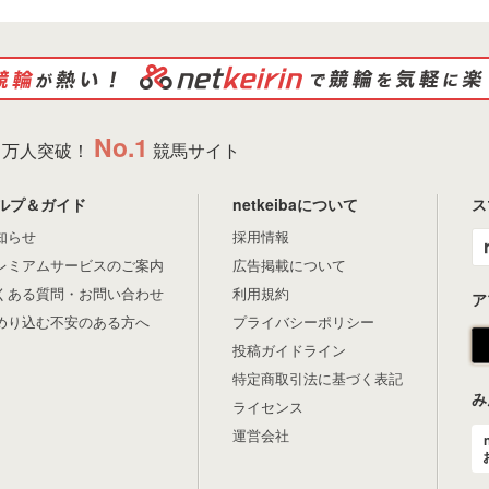
No.1
万人突破！
競馬サイト
ルプ＆ガイド
netkeibaについて
ス
知らせ
採用情報
レミアムサービスのご案内
広告掲載について
くある質問・お問い合わせ
利用規約
ア
めり込む不安のある方へ
プライバシーポリシー
投稿ガイドライン
特定商取引法に基づく表記
み
ライセンス
運営会社