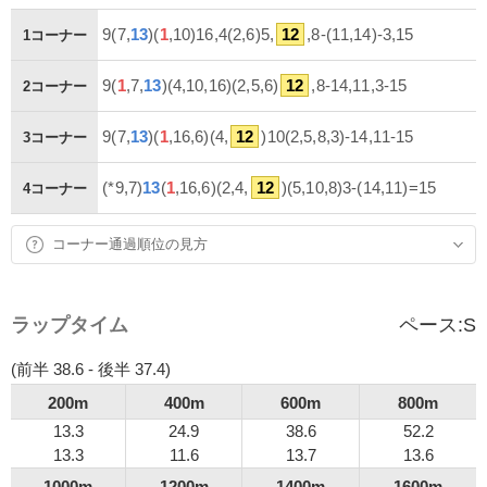
9(7,
13
)(
1
,10)16,4(2,6)5,
12
,8-(11,14)-3,15
1コーナー
9(
1
,7,
13
)(4,10,16)(2,5,6)
12
,8-14,11,3-15
2コーナー
9(7,
13
)(
1
,16,6)(4,
12
)10(2,5,8,3)-14,11-15
3コーナー
(*9,7)
13
(
1
,16,6)(2,4,
12
)(5,10,8)3-(14,11)=15
4コーナー
コーナー通過順位の見方
ラップタイム
ペース:
S
(前半 38.6 - 後半 37.4)
200m
400m
600m
800m
13.3
24.9
38.6
52.2
13.3
11.6
13.7
13.6
1000m
1200m
1400m
1600m