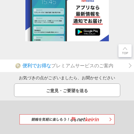
便利でお得な
プレミアムサービスのご案内
P
お気づきの点がございましたら、お聞かせください
ご意見・ご要望を送る