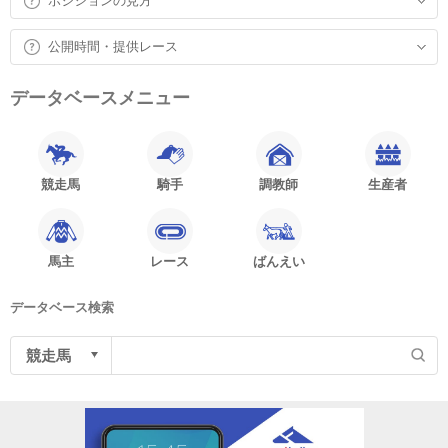
ポジションの見方
公開時間・提供レース
データベースメニュー
競走馬
騎手
調教師
生産者
馬主
レース
ばんえい
データベース検索