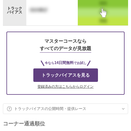
トラック
バイアス
マスターコースなら
すべてのデータが見放題
14日間無料
今なら
でお試し
トラックバイアスを見る
登録済みの方はこちらからログイン
トラックバイアスの公開時間・提供レース
コーナー通過順位