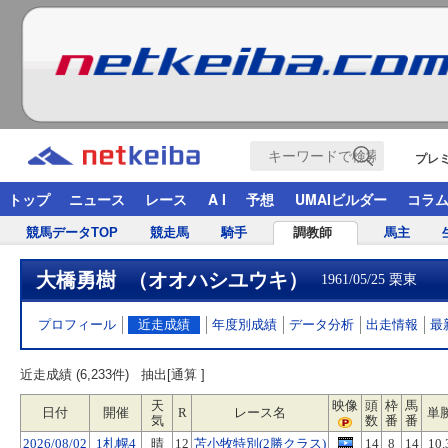
プレ
トップ
ニュース
レース
A I
予想
UMAIビルダー
コラ
競馬データTOP
競走馬
騎手
調教師
馬主
大橋勇樹 （オオハシユウキ）
1961/05/25 栗東
プロフィール
近走成績
年度別成績
データ分析
出走情報
最
近走成績 (6,233件)
抽出[通算 ]
天
映像
頭
枠
馬
日付
開催
R
レース名
単
気
数
番
番
2026/08/02
1札幌4
晴
12
苫小牧特別(2勝クラス)
14
8
14
10.