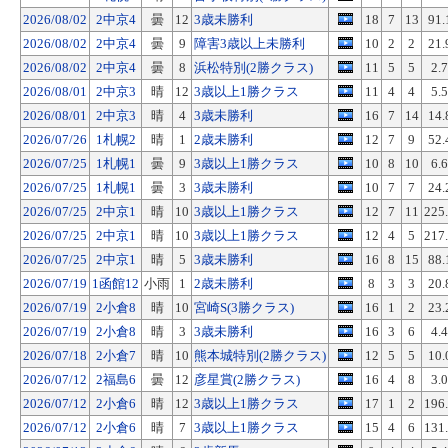
2026/08/02
2中京4
曇
12
3歳未勝利
18
7
13
91.
2026/08/02
2中京4
曇
9
障害3歳以上未勝利
10
2
2
21.
2026/08/02
2中京4
曇
8
浜松特別(2勝クラス)
11
5
5
2.7
2026/08/01
2中京3
晴
12
3歳以上1勝クラス
11
4
4
5.5
2026/08/01
2中京3
晴
4
3歳未勝利
16
7
14
14.
2026/07/26
1札幌2
晴
1
2歳未勝利
12
7
9
52.
2026/07/25
1札幌1
曇
9
3歳以上1勝クラス
10
8
10
6.6
2026/07/25
1札幌1
曇
3
3歳未勝利
10
7
7
24.
2026/07/25
2中京1
晴
10
3歳以上1勝クラス
12
7
11
225
2026/07/25
2中京1
晴
10
3歳以上1勝クラス
12
4
5
217
2026/07/25
2中京1
晴
5
3歳未勝利
16
8
15
88.
2026/07/19
1函館12
小雨
1
2歳未勝利
8
3
3
20.
2026/07/19
2小倉8
晴
10
宮崎S(3勝クラス)
16
1
2
23.
2026/07/19
2小倉8
晴
3
3歳未勝利
16
3
6
4.4
2026/07/18
2小倉7
晴
10
熊本城特別(2勝クラス)
12
5
5
10.
2026/07/12
2福島6
曇
12
彦星賞(2勝クラス)
16
4
8
3.0
2026/07/12
2小倉6
晴
12
3歳以上1勝クラス
17
1
2
196
2026/07/12
2小倉6
晴
7
3歳以上1勝クラス
15
4
6
131