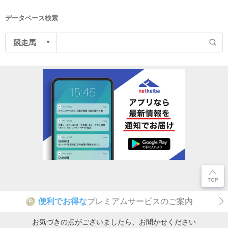
データベース検索
便利でお得な
プレミアムサービスのご案内
P
お気づきの点がございましたら、お聞かせください