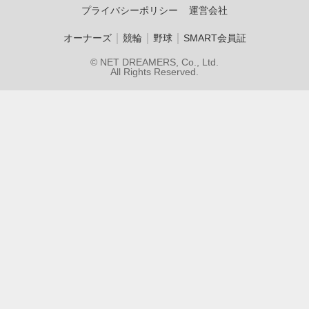
プライバシーポリシー
運営会社
｜
｜
｜
オーナーズ
競輪
野球
SMART会員証
© NET DREAMERS, Co., Ltd.
All Rights Reserved.