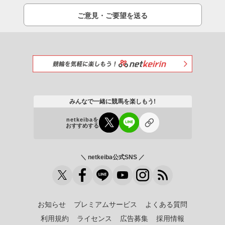
ご意見・ご要望を送る
みんなで一緒に競馬を楽しもう!
netkeibaを
おすすめする
＼ netkeiba公式SNS ／
お知らせ
プレミアムサービス
よくある質問
利用規約
ライセンス
広告募集
採用情報