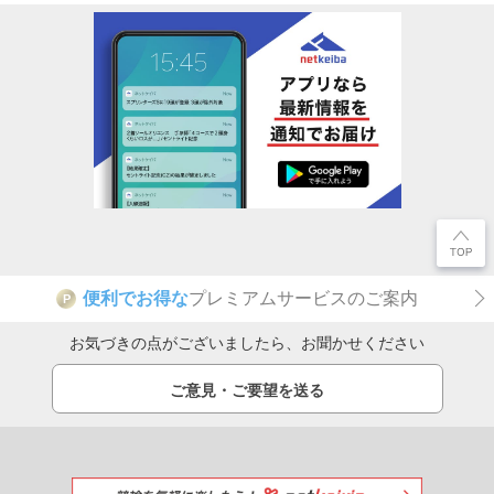
便利でお得な
プレミアムサービスのご案内
P
お気づきの点がございましたら、お聞かせください
ご意見・ご要望を送る