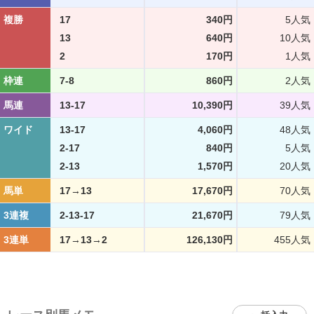
複勝
17
340円
5人気
13
640円
10人気
2
170円
1人気
枠連
7-8
860円
2人気
馬連
13-17
10,390円
39人気
ワイド
13-17
4,060円
48人気
2-17
840円
5人気
2-13
1,570円
20人気
馬単
17→13
17,670円
70人気
3連複
2-13-17
21,670円
79人気
3連単
17→13→2
126,130円
455人気