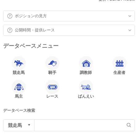
ポジションの見方
公開時間・提供レース
データベースメニュー
競走馬
騎手
調教師
生産者
馬主
レース
ばんえい
データベース検索