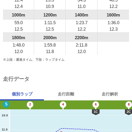
12.4
10.9
11.0
12.2
1000m
1200m
1400m
1600m
59.0
1:11.5
1:23.7
1:36.0
12.5
12.5
12.2
12.3
1800m
2000m
2200m
1:48.0
1:59.8
2:11.8
12.0
11.8
12.0
※上段：通過タイム、下段：ラップタイム
走行データ
個別ラップ
走行距離
走行解析
S
2
4
6
8
1C
2C
10.0
11.0