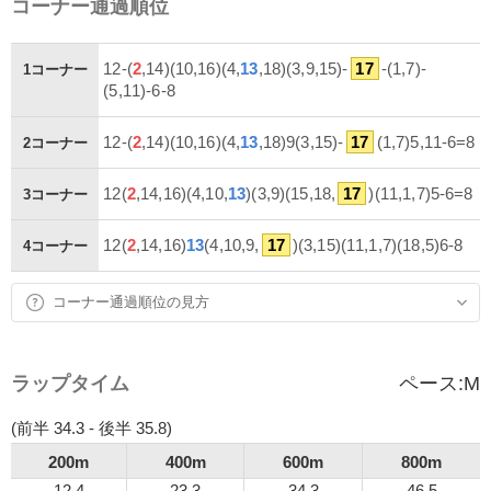
コーナー通過順位
12-(
2
,14)(10,16)(4,
13
,18)(3,9,15)-
17
-(1,7)-
1コーナー
(5,11)-6-8
12-(
2
,14)(10,16)(4,
13
,18)9(3,15)-
17
(1,7)5,11-6=8
2コーナー
12(
2
,14,16)(4,10,
13
)(3,9)(15,18,
17
)(11,1,7)5-6=8
3コーナー
12(
2
,14,16)
13
(4,10,9,
17
)(3,15)(11,1,7)(18,5)6-8
4コーナー
コーナー通過順位の見方
ラップタイム
ペース:
M
(前半 34.3 - 後半 35.8)
200m
400m
600m
800m
12.4
23.3
34.3
46.5