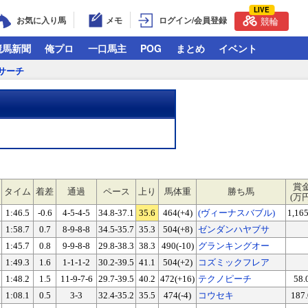
LIVE
お気に入り馬
メモ
ログイン/会員登録
競輪
競馬新聞
俺プロ
一口馬主
POG
まとめ
イベント
サーチ
賞
タイム
着差
通過
ペース
上り
馬体重
勝ち馬
(万円
1:46.5
-0.6
4-5-4-5
34.8-37.1
35.6
464(+4)
(ヴィーナスバブル)
1,165
1:58.7
0.7
8-9-8-8
34.5-35.7
35.3
504(+8)
ゼンダンハヤブサ
1:45.7
0.8
9-9-8-8
29.8-38.3
38.3
490(-10)
グランキングオー
1:49.3
1.6
1-1-1-2
30.2-39.5
41.1
504(+2)
コズミックフレア
1:48.2
1.5
11-9-7-6
29.7-39.5
40.2
472(+16)
テクノピーチ
58.
1:08.1
0.5
3-3
32.4-35.2
35.5
474(-4)
コウセキ
187.