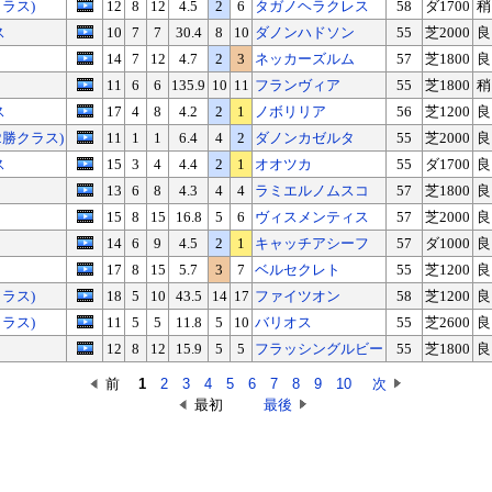
ラス)
12
8
12
4.5
2
6
タガノヘラクレス
58
ダ1700
稍
ス
10
7
7
30.4
8
10
ダノンハドソン
55
芝2000
良
14
7
12
4.7
2
3
ネッカーズルム
57
芝1800
良
11
6
6
135.9
10
11
フランヴィア
55
芝1800
稍
ス
17
4
8
4.2
2
1
ノボリリア
56
芝1200
良
2勝クラス)
11
1
1
6.4
4
2
ダノンカゼルタ
55
芝2000
良
ス
15
3
4
4.4
2
1
オオツカ
55
ダ1700
良
13
6
8
4.3
4
4
ラミエルノムスコ
57
芝1800
良
15
8
15
16.8
5
6
ヴィスメンティス
57
芝2000
良
14
6
9
4.5
2
1
キャッチアシーフ
57
ダ1000
良
17
8
15
5.7
3
7
ベルセクレト
55
芝1200
良
ラス)
18
5
10
43.5
14
17
ファイツオン
58
芝1200
良
ラス)
11
5
5
11.8
5
10
バリオス
55
芝2600
良
12
8
12
15.9
5
5
フラッシングルビー
55
芝1800
良
前
1
2
3
4
5
6
7
8
9
10
次
最初
最後