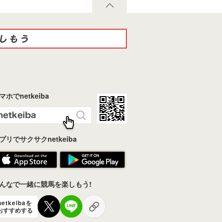
マホでnetkeiba
プリでサクサクnetkeiba
んなで一緒に競馬を楽しもう!
netkeibaを
おすすめする