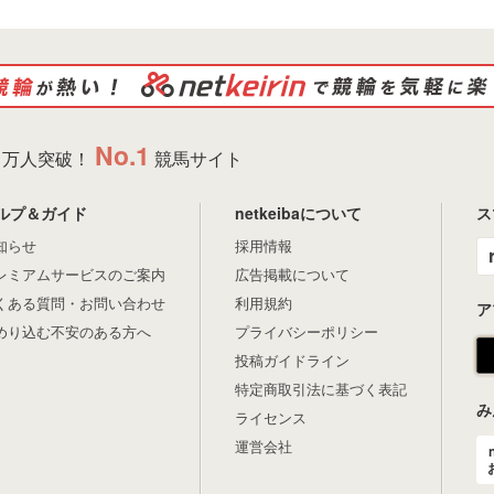
No.1
万人突破！
競馬サイト
ルプ＆ガイド
netkeibaについて
ス
知らせ
採用情報
レミアムサービスのご案内
広告掲載について
くある質問・お問い合わせ
利用規約
ア
めり込む不安のある方へ
プライバシーポリシー
投稿ガイドライン
特定商取引法に基づく表記
み
ライセンス
運営会社