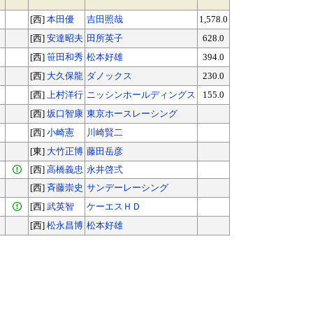
[西]
本田優
吉田照哉
1,578.0
[西]
安達昭夫
田所英子
628.0
[西]
笹田和秀
松本好雄
394.0
[西]
大久保龍
ダノックス
230.0
[西]
上村洋行
ニッシンホールディングス
155.0
[西]
坂口智康
東京ホースレーシング
[西]
小崎憲
川崎賢二
[東]
大竹正博
藤田岳彦
[西]
高橋義忠
永井啓弍
[西]
斉藤崇史
サンデーレーシング
[西]
武英智
ケーエスＨＤ
[西]
松永昌博
松本好雄