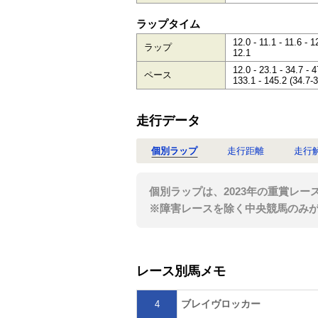
ラップタイム
12.0 - 11.1 - 11.6 - 1
ラップ
12.1
12.0 - 23.1 - 34.7 - 4
ペース
133.1 - 145.2 (34.7-3
走行データ
個別ラップ
走行距離
走行
個別ラップは、2023年の重賞レー
※障害レースを除く中央競馬のみ
レース別馬メモ
ブレイヴロッカー
4