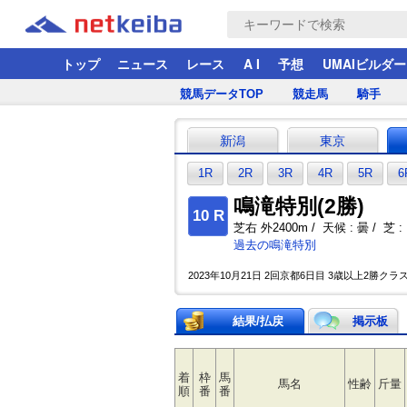
トップ
ニュース
レース
A I
予想
UMAIビルダー
競馬データTOP
競走馬
騎手
新潟
東京
1R
2R
3R
4R
5R
6
鳴滝特別(2勝)
10 R
芝右 外2400m / 天候 : 曇 / 芝 : 
過去の鳴滝特別
2023年10月21日 2回京都6日目 3歳以上2勝クラス 
結果/払戻
掲示板
着
枠
馬
馬名
性齢
斤量
順
番
番