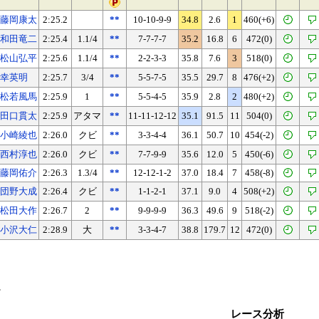
藤岡康太
2:25.2
**
10-10-9-9
34.8
2.6
1
460(+6)
和田竜二
2:25.4
1.1/4
**
7-7-7-7
35.2
16.8
6
472(0)
松山弘平
2:25.6
1.1/4
**
2-2-3-3
35.8
7.6
3
518(0)
幸英明
2:25.7
3/4
**
5-5-7-5
35.5
29.7
8
476(+2)
松若風馬
2:25.9
1
**
5-5-4-5
35.9
2.8
2
480(+2)
田口貫太
2:25.9
アタマ
**
11-11-12-12
35.1
91.5
11
504(0)
小崎綾也
2:26.0
クビ
**
3-3-4-4
36.1
50.7
10
454(-2)
西村淳也
2:26.0
クビ
**
7-7-9-9
35.6
12.0
5
450(-6)
藤岡佑介
2:26.3
1.3/4
**
12-12-1-2
37.0
18.4
7
458(-8)
団野大成
2:26.4
クビ
**
1-1-2-1
37.1
9.0
4
508(+2)
松田大作
2:26.7
2
**
9-9-9-9
36.3
49.6
9
518(-2)
小沢大仁
2:28.9
大
**
3-3-4-7
38.8
179.7
12
472(0)
。
レース分析