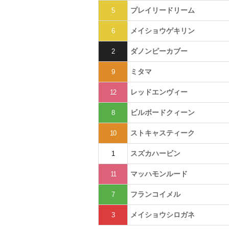
プレイリードリーム
5
メイショウゲキリン
6
ダノンピーカブー
2
ミタマ
9
レッドエンヴィー
12
ビルボードクィーン
8
ストキャスティーク
10
スズカハービン
1
マッハモンルード
11
フランコイメル
7
メイショウシロガネ
3