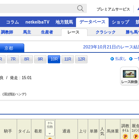
プレミアムサービス
データベース
コラム
netkeibaTV
地方競馬
ショップ
調教師
馬主
生産者
レース
クラシック
勝ち馬
2023年10月21日のレース結
京都
払戻し
一
R
7R
8R
9R
10R
11R
12R
良 / 発走 : 15:01
(混)[指](ハンデ)
ﾀｲﾑ
調教
厩
指数
人
ﾀｲﾑ
ｺﾒﾝ
騎手
タイム
着差
通過
上り
単勝
馬体重
気