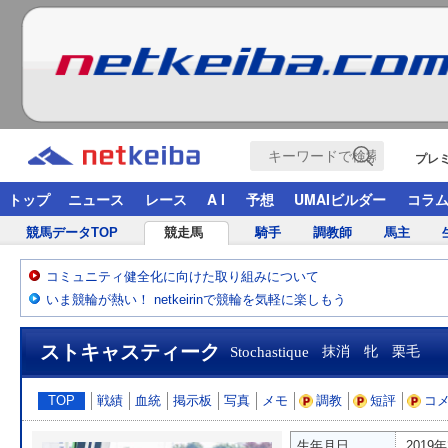
プレ
トップ
ニュース
レース
A I
予想
UMAIビルダー
コラ
競馬データTOP
競走馬
騎手
調教師
馬主
コミュニティ健全化に向けた取り組みについて
いま競輪が熱い！ netkeirinで競輪を気軽に楽しもう
ストキャスティーク
Stochastique
抹消 牝 栗毛
TOP
戦績
血統
掲示板
写真
メモ
調教
短評
コ
生年月日
2019