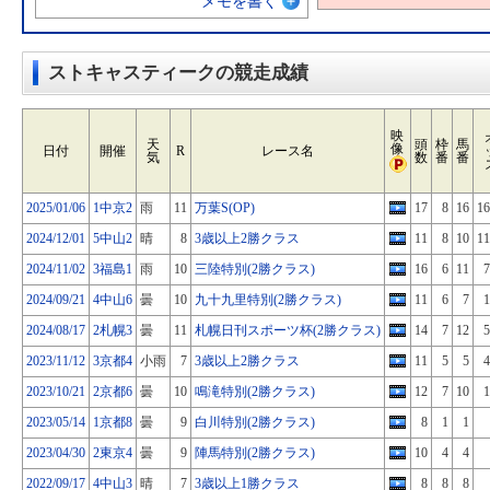
メモを書く
ストキャスティークの競走成績
映
天
頭
枠
馬
像
日付
開催
R
レース名
気
数
番
番
2025/01/06
1中京2
雨
11
万葉S(OP)
17
8
16
16
2024/12/01
5中山2
晴
8
3歳以上2勝クラス
11
8
10
11
2024/11/02
3福島1
雨
10
三陸特別(2勝クラス)
16
6
11
7
2024/09/21
4中山6
曇
10
九十九里特別(2勝クラス)
11
6
7
1
2024/08/17
2札幌3
曇
11
札幌日刊スポーツ杯(2勝クラス)
14
7
12
5
2023/11/12
3京都4
小雨
7
3歳以上2勝クラス
11
5
5
4
2023/10/21
2京都6
曇
10
鳴滝特別(2勝クラス)
12
7
10
1
2023/05/14
1京都8
曇
9
白川特別(2勝クラス)
8
1
1
2023/04/30
2東京4
曇
9
陣馬特別(2勝クラス)
10
4
4
2022/09/17
4中山3
晴
7
3歳以上1勝クラス
8
8
8