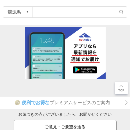
便利でお得な
プレミアムサービスのご案内
P
お気づきの点がございましたら、お聞かせください
ご意見・ご要望を送る