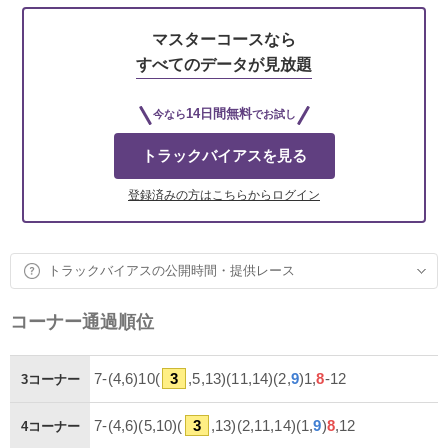
マスターコースなら
すべてのデータが見放題
14日間無料
今なら
でお試し
トラックバイアスを見る
登録済みの方はこちらからログイン
トラックバイアスの公開時間・提供レース
コーナー通過順位
7-(4,6)10(
3
,5,13)(11,14)(2,
9
)1,
8
-12
3コーナー
7-(4,6)(5,10)(
3
,13)(2,11,14)(1,
9
)
8
,12
4コーナー