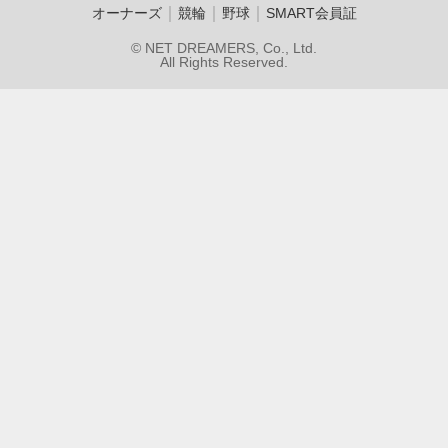
｜
｜
｜
オーナーズ
競輪
野球
SMART会員証
© NET DREAMERS, Co., Ltd.
All Rights Reserved.