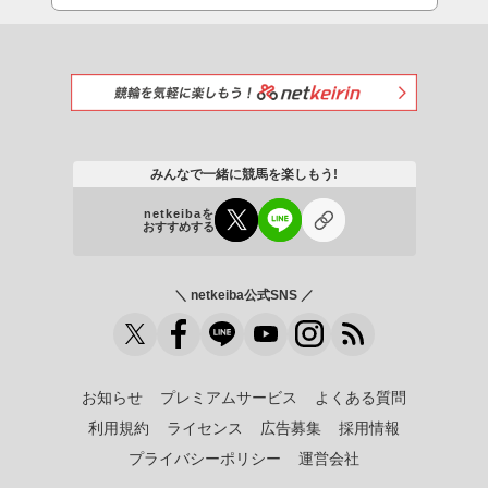
みんなで一緒に競馬を楽しもう!
netkeibaを
おすすめする
＼ netkeiba公式SNS ／
お知らせ
プレミアムサービス
よくある質問
利用規約
ライセンス
広告募集
採用情報
プライバシーポリシー
運営会社