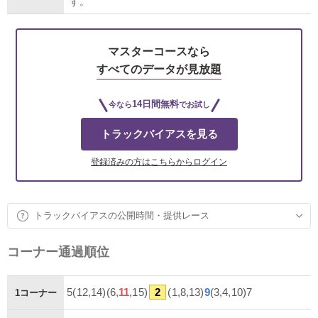
す。
マスターコースなら
すべてのデータが見放題
14日間無料
今なら
でお試し
トラックバイアスを見る
登録済みの方はこちらからログイン
トラックバイアスの公開時間・提供レース
コーナー通過順位
5(12,14)(6,
11
,15)
2
(1,8,13)
9
(3,4,10)7
1コーナー