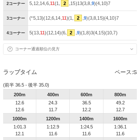
5,12,14,6,
11
(1,
2
,15)13(3,8,
9
)(4,10)7
2コーナー
(*5,13)(12,6,14,
11
)(1,
2
,
9
)(3,8,15)(4,10)7
3コーナー
5(13,
11
)(12,14)(6,
2
,
9
)(1,8)3(4,15)(10,7)
4コーナー
コーナー通過順位の見方
ラップタイム
ペース:
S
(前半 36.5 - 後半 35.0)
200m
400m
600m
800m
12.6
24.3
36.5
49.2
12.6
11.7
12.2
12.7
1000m
1200m
1400m
1600m
1:01.3
1:12.9
1:24.5
1:36.1
12.1
11.6
11.6
11.6