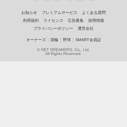
お知らせ
プレミアムサービス
よくある質問
利用規約
ライセンス
広告募集
採用情報
プライバシーポリシー
運営会社
｜
｜
｜
オーナーズ
競輪
野球
SMART会員証
© NET DREAMERS, Co., Ltd.
All Rights Reserved.