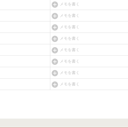
メモを書く
メモを書く
メモを書く
メモを書く
メモを書く
メモを書く
メモを書く
メモを書く