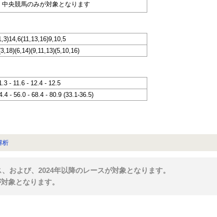
く中央競馬のみが対象となります
1,3)14,6(11,13,16)9,10,5
(3,18)(6,14)(9,11,13)(5,10,16)
1.3 - 11.6 - 12.4 - 12.5
4.4 - 56.0 - 68.4 - 80.9 (33.1-36.5)
解析
ス、および、2024年以降のレースが対象となります。
が対象となります。