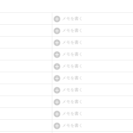
メモを書く
メモを書く
メモを書く
メモを書く
メモを書く
メモを書く
メモを書く
メモを書く
メモを書く
メモを書く