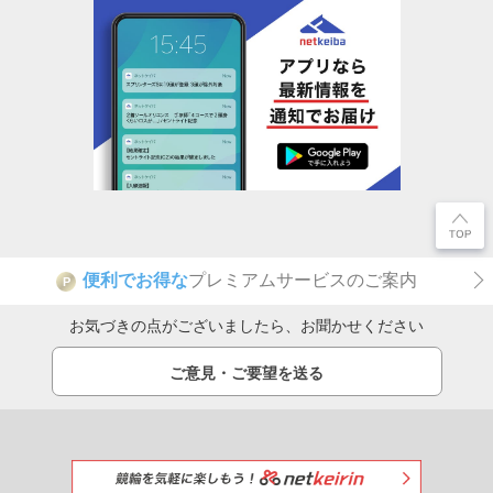
便利でお得な
プレミアムサービスのご案内
P
お気づきの点がございましたら、お聞かせください
ご意見・ご要望を送る