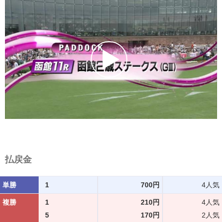
払戻金
単勝
1
700円
4人気
複勝
1
210円
4人気
5
170円
2人気