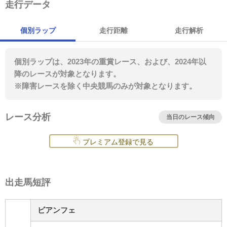
走行データ
個別ラップ
走行距離
走行解析
個別ラップは、2023年の重賞レース、および、2024年以
降のレースが対象となります。
※障害レースを除く中央競馬のみが対象となります。
レース分析
当日のレース傾向
プレミアム登録で見る
出走馬短評
ビアンフェ