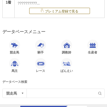
1着
??????????...
プレミアム登録で見る
データベースメニュー
競走馬
騎手
調教師
生産者
馬主
レース
ばんえい
データベース検索