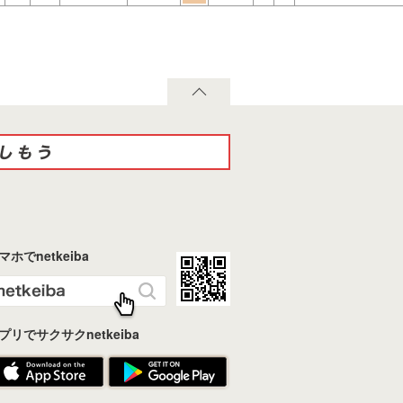
マホでnetkeiba
プリでサクサクnetkeiba