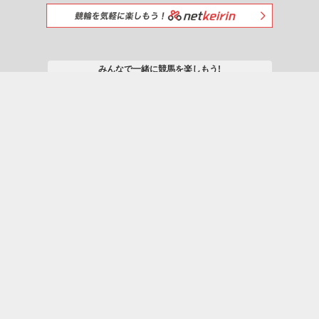
みんなで一緒に競馬を楽しもう!
netkeibaを
おすすめする
＼ netkeiba公式SNS ／
お知らせ
プレミアムサービス
よくある質問
利用規約
ライセンス
広告募集
採用情報
プライバシーポリシー
運営会社
｜
｜
｜
オーナーズ
競輪
野球
SMART会員証
© NET DREAMERS, Co., Ltd.
All Rights Reserved.