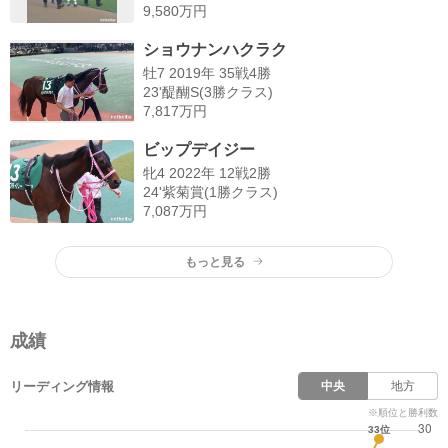
9,580万円
ショウナンハクラク
牡7 2019年 35戦4勝
23'醍醐S(3勝クラス)
7,817万円
ビップデイジー
牝4 2022年 12戦2勝
24'紫菊賞(1勝クラス)
7,087万円
もっと見る
成績
リーディング情報
中央
地方
※順位と勝利数