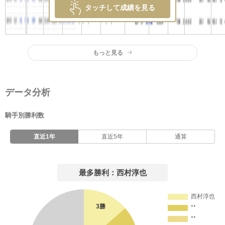
タッチして成績を見る
もっと見る
データ分析
騎手別勝利数
直近1年
直近5年
通算
最多勝利：西村淳也