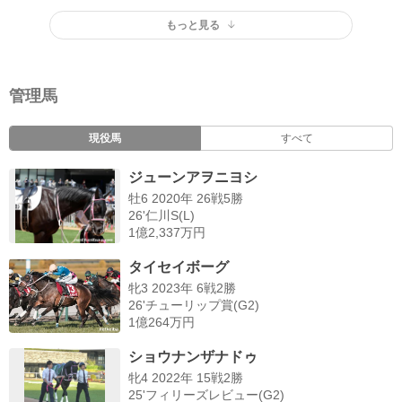
もっと見る
管理馬
現役馬
すべて
ジューンアヲニヨシ
牡6 2020年 26戦5勝
26'仁川S(L)
1億2,337万円
タイセイボーグ
牝3 2023年 6戦2勝
26'チューリップ賞(G2)
1億264万円
ショウナンザナドゥ
牝4 2022年 15戦2勝
25'フィリーズレビュー(G2)