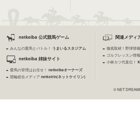
netkeiba 公式競馬ゲーム
関連メディ
みんなの愛馬とバトル！
うまいるスタジアム
徹底取材！野球情
ゴルフレッスン情
netkeiba 姉妹サイト
小林カツ代直伝！
愛馬の管理はお任せ！
netkeibaオーナーズ
競輪総合メディア
netkeirin(ネットケイリン)
© NET DREAMERS