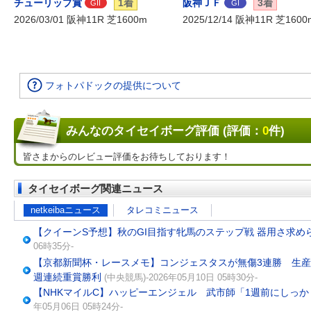
チューリップ賞
1着
阪神ＪＦ
3着
GII
GI
2026/03/01 阪神11R 芝1600m
2025/12/14 阪神11R 芝1600
フォトパドックの提供について
みんなのタイセイボーグ評価 (評価：
0
件)
皆さまからのレビュー評価をお待ちしております！
タイセイボーグ関連ニュース
netkeibaニュース
タレコミニュース
【クイーンS予想】秋のGI目指す牝馬のステップ戦 器用さ求めら
06時35分-
【京都新聞杯・レースメモ】コンジェスタスが無傷3連勝 生産
週連続重賞勝利
(中央競馬)-2026年05月10日 05時30分-
【NHKマイルC】ハッピーエンジェル 武市師「1週前にしっ
年05月06日 05時24分-