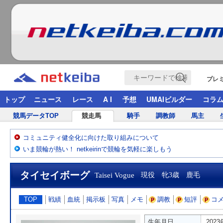
プレ
トップ
ニュース
レース
A I
予想
UMAIビルダー
コラ
競馬データTOP
競走馬
騎手
調教師
馬主
コミュニティ健全化に向けた取り組みについて
いま競輪が熱い！ netkeirinで競輪を気軽に楽しもう
タイセイボーグ
Taisei Vogue
現役 牝3歳 鹿毛
TOP
戦績
血統
掲示板
写真
メモ
調教
短評
コ
生年月日
202