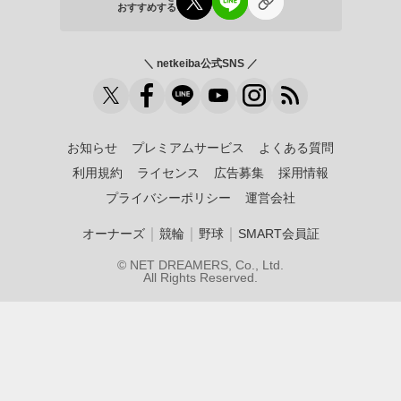
おすすめする
＼ netkeiba公式SNS ／
お知らせ
プレミアムサービス
よくある質問
利用規約
ライセンス
広告募集
採用情報
プライバシーポリシー
運営会社
｜
｜
｜
オーナーズ
競輪
野球
SMART会員証
© NET DREAMERS, Co., Ltd.
All Rights Reserved.