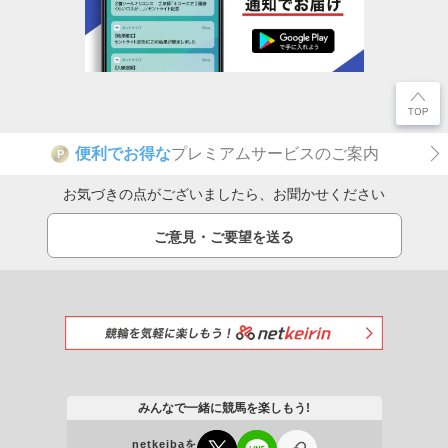
便利でお得な
プレミアムサービスのご案内
P
お気づきの点がございましたら、お聞かせください
ご意見・ご要望を送る
みんなで一緒に競馬を楽しもう!
netkeibaを