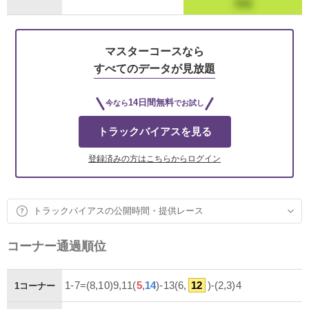
マスターコースなら
すべてのデータが見放題
14日間無料
今なら
でお試し
トラックバイアスを見る
登録済みの方はこちらからログイン
トラックバイアスの公開時間・提供レース
コーナー通過順位
1-7=(8,10)9,11(
5
,
14
)-13(6,
12
)-(2,3)4
1コーナー