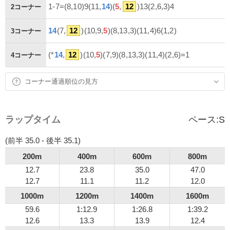
1-7=(8,10)9(11,
14
)(
5
,
12
)13(2,6,3)4
2コーナー
14
(7,
12
)(10,9,
5
)(8,13,3)(11,4)6(1,2)
3コーナー
(*
14
,
12
)(10,
5
)(7,9)(8,13,3)(11,4)(2,6)=1
4コーナー
コーナー通過順位の見方
ラップタイム
ペース:
S
(前半 35.0 - 後半 35.1)
200m
400m
600m
800m
12.7
23.8
35.0
47.0
12.7
11.1
11.2
12.0
1000m
1200m
1400m
1600m
59.6
1:12.9
1:26.8
1:39.2
12.6
13.3
13.9
12.4