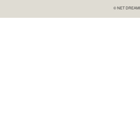
© NET DREAMERS