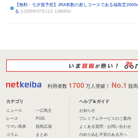
【無料・七夕賞予想】JRA有数の差しコースである福島芝200
る
()-2026年07月11日 12時00分-
1700
No.1
利用者数
万人突破！
競馬
カテゴリ
ヘルプ＆ガイド
ニュース
一口馬主
お知らせ
レース
POG
プレミアムサービスのご案内
ウマい馬券
競馬広場
よくある質問・お問い合わせ
コラム
まとめ
のめり込む不安のある方へ