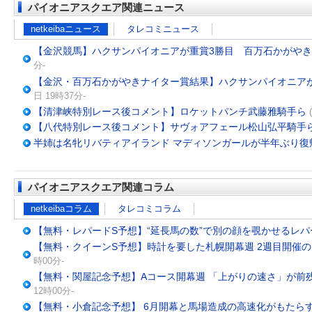
パイオニアスクエア関連ニュース
netkeibaニュース
タレコミニュース
【金沢競馬】ハクサンパイオニアが重賞3勝目 百万石かがや
分-
【金沢・百万石かがやきナイター賞結果】ハクサンパイオニア
日 19時37分-
【清津峡特別レース後コメント】ロケットパンチ武藤雅騎手ら
【八代特別レース後コメント】サヴォアフェール松山弘平騎手
半姉は名牝リバティアイランド マディソンガールが半年ぶり復
パイオニアスクエア関連コラム
netkeibaコラム
タレコミコラム
【無料・レパードS予想】“延長馬の数”で別の顔を覗かせるレパ
【無料・クイーンS予想】時計を要した札幌開幕週 2週目開催
時00分-
【無料・関屋記念予想】Aコース開幕週 「上がりの速さ」が前
12時00分-
【無料・小倉記念予想】 6月開幕と馬場造成の高速化がもたら