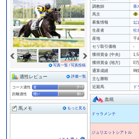
調教師
茶
馬主
募集情報
1口
生産者
社
産地
千
セリ取引価格
-
«
»
獲得賞金 (中央)
1,
獲得賞金 (地方)
0
写真一覧
/
写真投稿
通算成績
9戦
適性レビュー
評価一覧
主な勝鞍
近親馬
ド
コース適性
距離適性
血統
馬メモ
もっと見る
ドゥラメンテ
ジュリエットシアトル