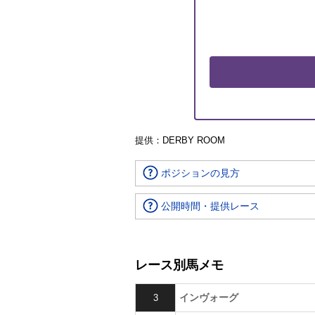
提供：DERBY ROOM
ポジションの見方
公開時間・提供レース
レース別馬メモ
インヴォーグ
3