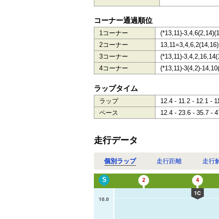
コーナー通過順位
1コーナー
(*13,11)-3,4,6(2,14)(
2コーナー
13,11=3,4,6,2(14,16)
3コーナー
(*13,11)-3,4,2,16,14(
4コーナー
(*13,11)-3(4,2)-14,10
ラップタイム
ラップ
12.4 - 11.2 - 12.1 - 1
ペース
12.4 - 23.6 - 35.7 - 4
走行データ
個別ラップ
走行距離
走行
S
2
4
1C
10.0