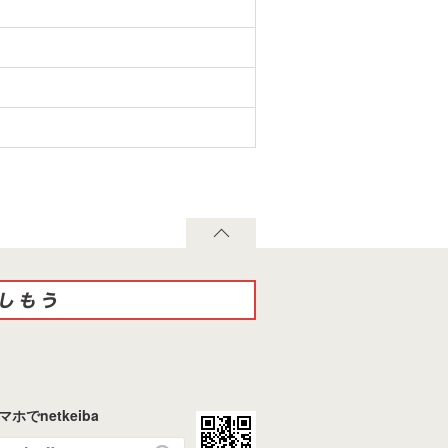
マホでnetkeiba