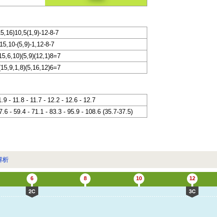
15,16)10,5(1,9)-12-8-7
15,10-(5,9)-1,12-8-7
15,6,10)(5,9)(12,1)8=7
(15,9,1,8)(5,16,12)6=7
1.9 - 11.8 - 11.7 - 12.2 - 12.6 - 12.7
7.6 - 59.4 - 71.1 - 83.3 - 95.9 - 108.6 (35.7-37.5)
解析
6
8
10
12
2C
3C