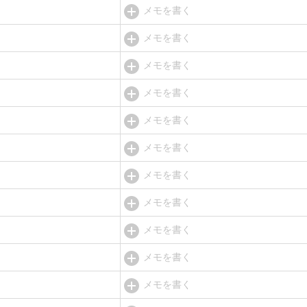
メモを書く
メモを書く
メモを書く
メモを書く
メモを書く
メモを書く
メモを書く
メモを書く
メモを書く
メモを書く
メモを書く