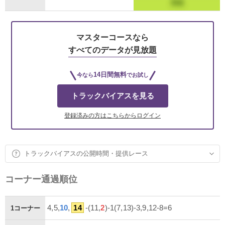
マスターコースなら
すべてのデータが見放題
14日間無料
今なら
でお試し
トラックバイアスを見る
登録済みの方はこちらからログイン
トラックバイアスの公開時間・提供レース
コーナー通過順位
4,5,
10
,
14
-(11,
2
)-1(7,13)-3,9,12-8=6
1コーナー