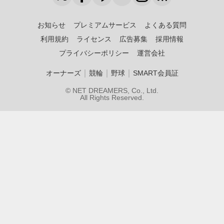
お知らせ
プレミアムサービス
よくある質問
利用規約
ライセンス
広告募集
採用情報
プライバシーポリシー
運営会社
｜
｜
｜
オーナーズ
競輪
野球
SMART会員証
© NET DREAMERS, Co., Ltd.
All Rights Reserved.