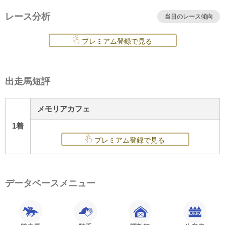
レース分析
当日のレース傾向
プレミアム登録で見る
出走馬短評
メモリアカフェ
1着
プレミアム登録で見る
データベースメニュー