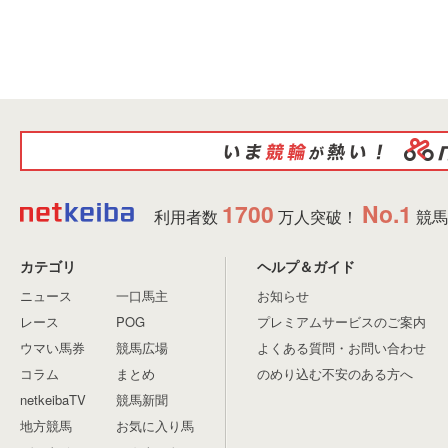
1700
No.1
利用者数
万人突破！
競馬
カテゴリ
ヘルプ＆ガイド
ニュース
一口馬主
お知らせ
レース
POG
プレミアムサービスのご案内
ウマい馬券
競馬広場
よくある質問・お問い合わせ
コラム
まとめ
のめり込む不安のある方へ
netkeibaTV
競馬新聞
地方競馬
お気に入り馬