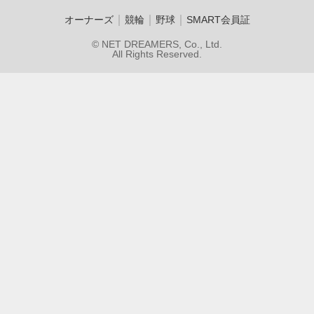
｜
｜
｜
オーナーズ
競輪
野球
SMART会員証
© NET DREAMERS, Co., Ltd.
All Rights Reserved.