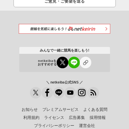
ご意見・ご要望を送る
みんなで一緒に競馬を楽しもう!
netkeibaを
おすすめする
＼ netkeiba公式SNS ／
お知らせ
プレミアムサービス
よくある質問
利用規約
ライセンス
広告募集
採用情報
プライバシーポリシー
運営会社