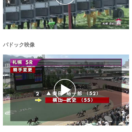
パドック映像