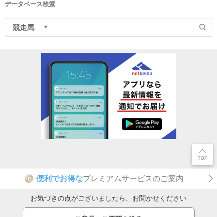
データベース検索
便利でお得な
プレミアムサービスのご案内
P
お気づきの点がございましたら、お聞かせください