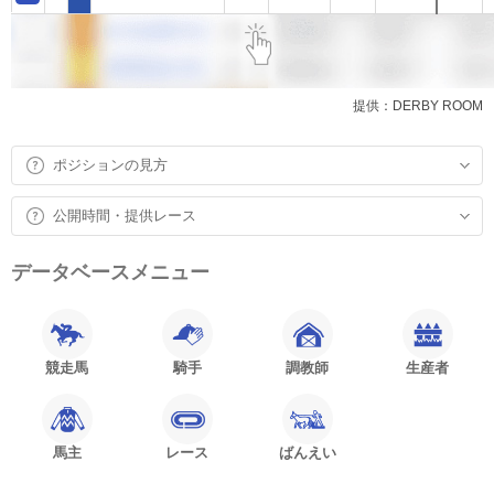
提供：DERBY ROOM
ポジションの見方
公開時間・提供レース
データベースメニュー
競走馬
騎手
調教師
生産者
馬主
レース
ばんえい