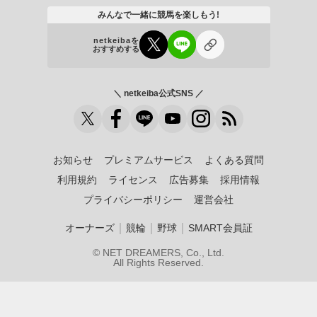
みんなで一緒に競馬を楽しもう!
netkeibaを
おすすめする
＼ netkeiba公式SNS ／
お知らせ
プレミアムサービス
よくある質問
利用規約
ライセンス
広告募集
採用情報
プライバシーポリシー
運営会社
｜
｜
｜
オーナーズ
競輪
野球
SMART会員証
© NET DREAMERS, Co., Ltd.
All Rights Reserved.