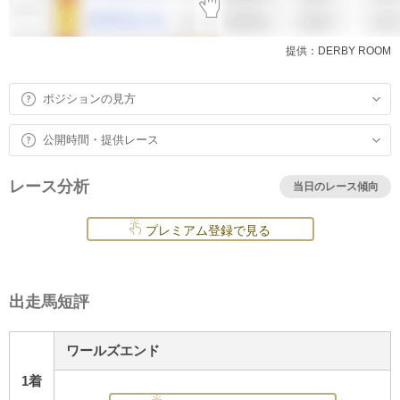
提供：DERBY ROOM
ポジションの見方
公開時間・提供レース
レース分析
当日のレース傾向
プレミアム登録で見る
出走馬短評
ワールズエンド
1着