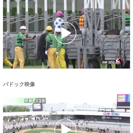
パドック映像