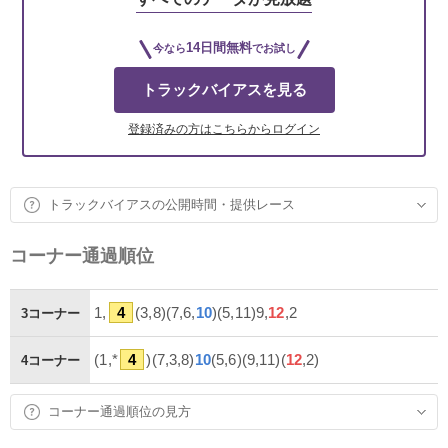
14日間無料
今なら
でお試し
トラックバイアスを見る
登録済みの方はこちらからログイン
トラックバイアスの公開時間・提供レース
コーナー通過順位
1,
4
(3,8)(7,6,
10
)(5,11)9,
12
,2
3コーナー
(1,*
4
)(7,3,8)
10
(5,6)(9,11)(
12
,2)
4コーナー
コーナー通過順位の見方