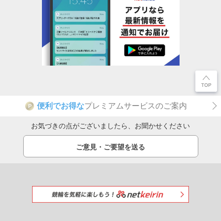
便利でお得な
プレミアムサービスのご案内
P
お気づきの点がございましたら、お聞かせください
ご意見・ご要望を送る