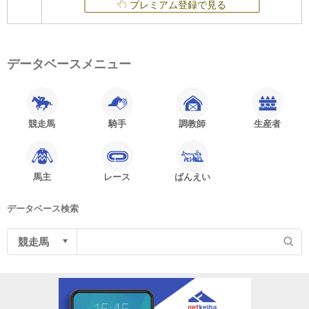
プレミアム登録で見る
データベースメニュー
競走馬
騎手
調教師
生産者
馬主
レース
ばんえい
データベース検索