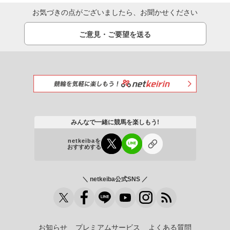
お気づきの点がございましたら、お聞かせください
ご意見・ご要望を送る
みんなで一緒に競馬を楽しもう!
netkeibaを
おすすめする
＼ netkeiba公式SNS ／
お知らせ
プレミアムサービス
よくある質問