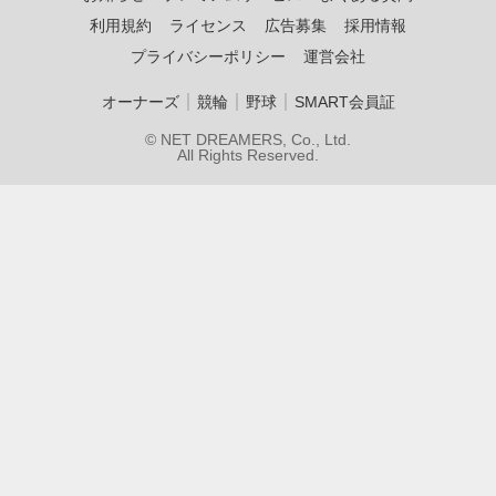
利用規約
ライセンス
広告募集
採用情報
プライバシーポリシー
運営会社
｜
｜
｜
オーナーズ
競輪
野球
SMART会員証
© NET DREAMERS, Co., Ltd.
All Rights Reserved.