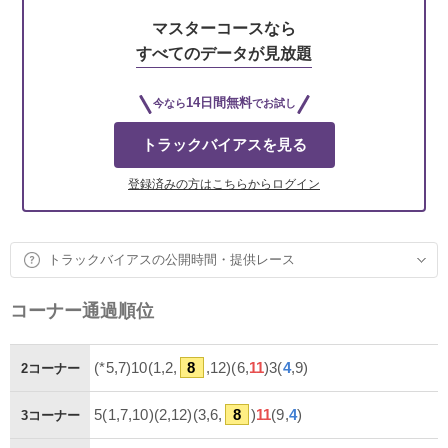
マスターコースなら
すべてのデータが見放題
14日間無料
今なら
でお試し
トラックバイアスを見る
登録済みの方はこちらからログイン
トラックバイアスの公開時間・提供レース
コーナー通過順位
(*5,7)10(1,2,
8
,12)(6,
11
)3(
4
,9)
2コーナー
5(1,7,10)(2,12)(3,6,
8
)
11
(9,
4
)
3コーナー