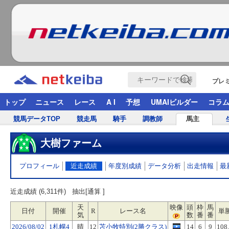
プレ
トップ
ニュース
レース
A I
予想
UMAIビルダー
コラ
競馬データTOP
競走馬
騎手
調教師
馬主
大樹ファーム
プロフィール
近走成績
年度別成績
データ分析
出走情報
最
近走成績 (6,311件)
抽出[通算 ]
天
映像
頭
枠
馬
日付
開催
R
レース名
単
気
数
番
番
2026/08/02
1札幌4
晴
12
苫小牧特別(2勝クラス)
14
6
9
108