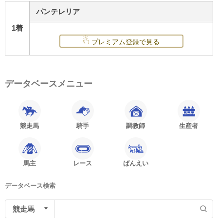
パンテレリア
1着
プレミアム登録で見る
データベースメニュー
競走馬
騎手
調教師
生産者
馬主
レース
ばんえい
データベース検索