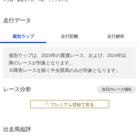
走行データ
個別ラップ
走行距離
走行解析
個別ラップは、2023年の重賞レース、および、2024年以
降のレースが対象となります。
※障害レースを除く中央競馬のみが対象となります。
レース分析
当日のレース傾向
プレミアム登録で見る
出走馬短評