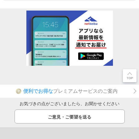
便利でお得な
プレミアムサービスのご案内
P
お気づきの点がございましたら、お聞かせください
ご意見・ご要望を送る