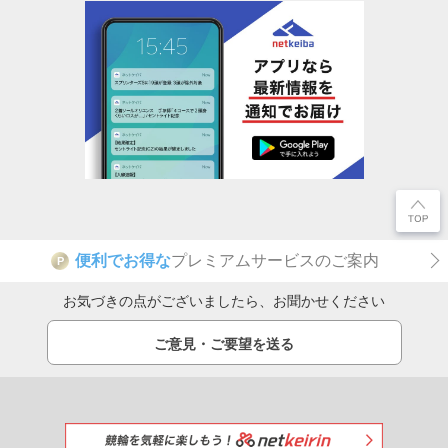
便利でお得な
プレミアムサービスのご案内
P
お気づきの点がございましたら、お聞かせください
ご意見・ご要望を送る