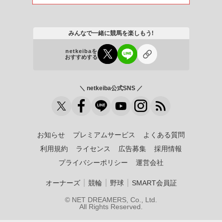
みんなで一緒に競馬を楽しもう!
netkeibaを
おすすめする
＼ netkeiba公式SNS ／
お知らせ
プレミアムサービス
よくある質問
利用規約
ライセンス
広告募集
採用情報
プライバシーポリシー
運営会社
｜
｜
｜
オーナーズ
競輪
野球
SMART会員証
© NET DREAMERS, Co., Ltd.
All Rights Reserved.