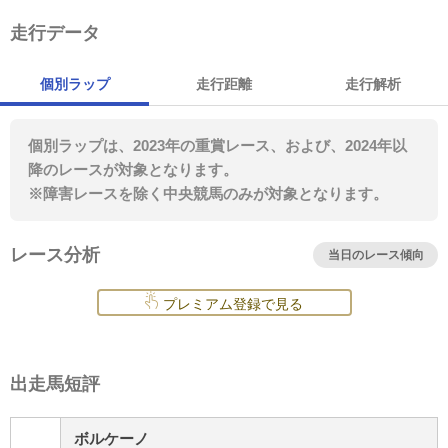
走行データ
個別ラップ
走行距離
走行解析
個別ラップは、2023年の重賞レース、および、2024年以
降のレースが対象となります。
※障害レースを除く中央競馬のみが対象となります。
レース分析
当日のレース傾向
プレミアム登録で見る
出走馬短評
ボルケーノ