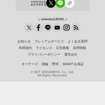
netkeibaを
おすすめする
＼ netkeiba公式SNS ／
お知らせ
プレミアムサービス
よくある質問
利用規約
ライセンス
広告募集
採用情報
プライバシーポリシー
運営会社
｜
｜
｜
オーナーズ
競輪
野球
SMART会員証
© NET DREAMERS, Co., Ltd.
All Rights Reserved.