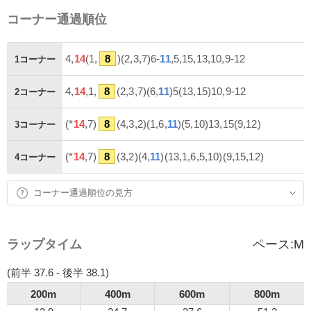
コーナー通過順位
4,
14
(1,
8
)(2,3,7)6-
11
,5,15,13,10,9-12
1コーナー
4,
14
,1,
8
(2,3,7)(6,
11
)5(13,15)10,9-12
2コーナー
(*
14
,7)
8
(4,3,2)(1,6,
11
)(5,10)13,15(9,12)
3コーナー
(*
14
,7)
8
(3,2)(4,
11
)(13,1,6,5,10)(9,15,12)
4コーナー
コーナー通過順位の見方
ラップタイム
ペース:
M
(前半 37.6 - 後半 38.1)
200m
400m
600m
800m