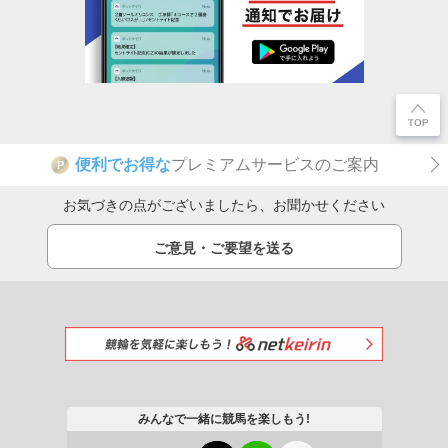
便利でお得な
プレミアムサービスのご案内
P
お気づきの点がございましたら、お聞かせください
ご意見・ご要望を送る
みんなで一緒に競馬を楽しもう!