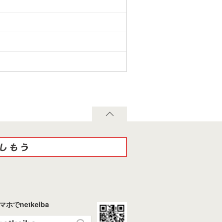
マホでnetkeiba