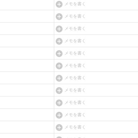
メモを書く
メモを書く
メモを書く
メモを書く
メモを書く
メモを書く
メモを書く
メモを書く
メモを書く
メモを書く
メモを書く