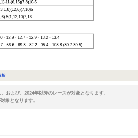
,1)-11-(6,15)(7,8)10-5
13,1,8)(12,6)(7,10)5
1,6)-5(1,12,10)7,13
.0 - 12.9 - 12.7 - 12.9 - 13.2 - 13.4
.7 - 56.6 - 69.3 - 82.2 - 95.4 - 108.8 (30.7-39.5)
解析
ス、および、2024年以降のレースが対象となります。
が対象となります。