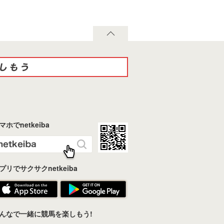
マホでnetkeiba
プリでサクサクnetkeiba
んなで一緒に競馬を楽しもう!