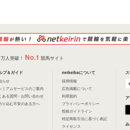
No.1
万人突破！
競馬サイト
ルプ＆ガイド
netkeibaについて
ス
知らせ
採用情報
レミアムサービスのご案内
広告掲載について
くある質問・お問い合わせ
利用規約
ア
めり込む不安のある方へ
プライバシーポリシー
投稿ガイドライン
特定商取引法に基づく表記
み
ライセンス