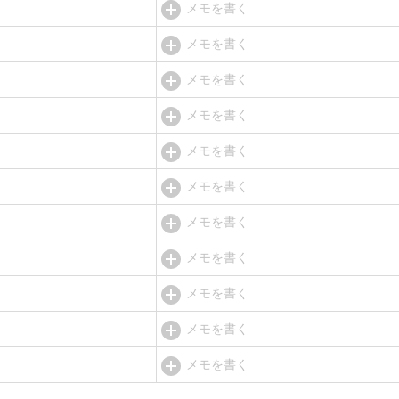
メモを書く
メモを書く
メモを書く
メモを書く
メモを書く
メモを書く
メモを書く
メモを書く
メモを書く
メモを書く
メモを書く