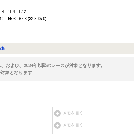
1.4 - 11.4 - 12.2
4.2 - 55.6 - 67.8 (32.8-35.0)
解析
ス、および、2024年以降のレースが対象となります。
が対象となります。
メモを書く
メモを書く