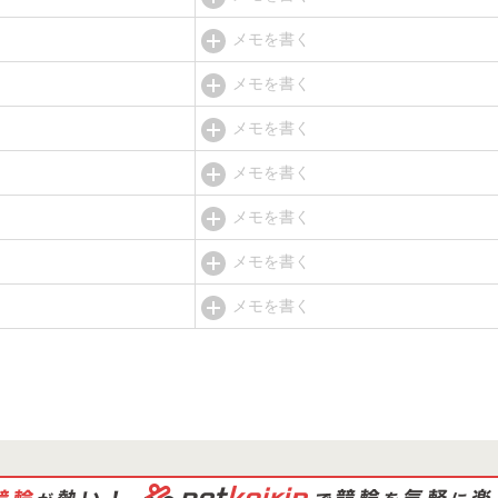
メモを書く
メモを書く
メモを書く
メモを書く
メモを書く
メモを書く
メモを書く