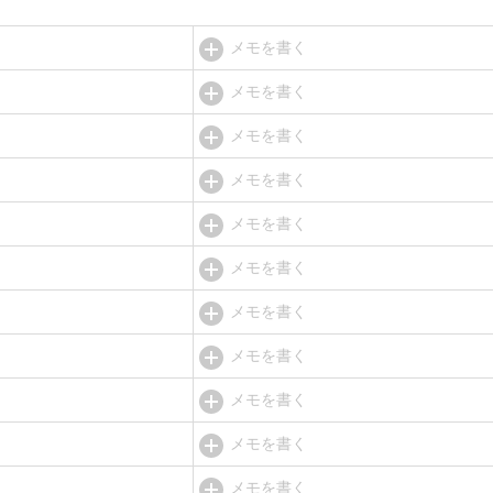
メモを書く
メモを書く
メモを書く
メモを書く
メモを書く
メモを書く
メモを書く
メモを書く
メモを書く
メモを書く
メモを書く