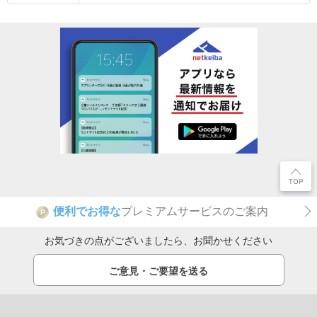
便利でお得な
プレミアムサービスのご案内
P
お気づきの点がございましたら、お聞かせください
ご意見・ご要望を送る