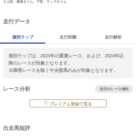
※上段：通過タイム、下段：ラップタイム
走行データ
個別ラップ
走行距離
走行解析
個別ラップは、2023年の重賞レース、および、2024年以
降のレースが対象となります。
※障害レースを除く中央競馬のみが対象となります。
レース分析
当日のレース傾向
プレミアム登録で見る
出走馬短評