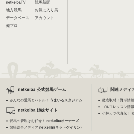
netkeibaTV
競馬新聞
地方競馬
お気に入り馬
データベース
アカウント
俺プロ
netkeiba 公式競馬ゲーム
関連メディ
みんなの愛馬とバトル！
うまいるスタジアム
徹底取材！野球情
ゴルフレッスン情
netkeiba 姉妹サイト
小林カツ代直伝！
愛馬の管理はお任せ！
netkeibaオーナーズ
競輪総合メディア
netkeirin(ネットケイリン)