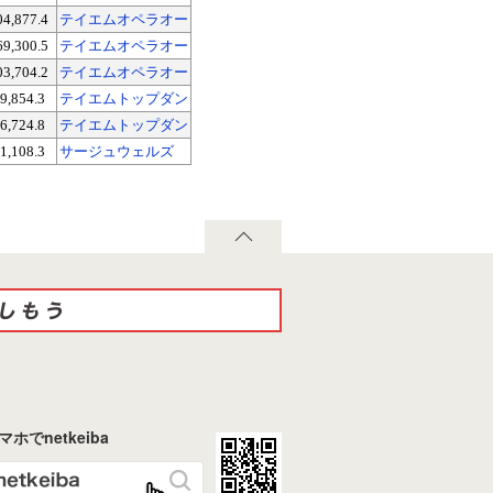
04,877.4
テイエムオペラオー
69,300.5
テイエムオペラオー
03,704.2
テイエムオペラオー
9,854.3
テイエムトップダン
6,724.8
テイエムトップダン
1,108.3
サージュウェルズ
マホでnetkeiba