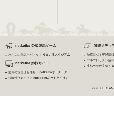
netkeiba 公式競馬ゲーム
関連メディ
みんなの愛馬とバトル！
うまいるスタジアム
徹底取材！野球情
ゴルフレッスン情
netkeiba 姉妹サイト
小林カツ代直伝！
愛馬の管理はお任せ！
netkeibaオーナーズ
競輪総合メディア
netkeirin(ネットケイリン)
© NET DREAMERS