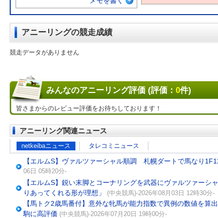
メモを書く
アニーリングの競走成績
競走データがありません
みんなのアニーリング評価 (評価：
0
件)
皆さまからのレビュー評価をお待ちしております！
アニーリング関連ニュース
netkeibaニュース
タレコミニュース
【エルムS】ヴァルツァーシャル順調 札幌ダートで馬なり1F1
06日 05時20分-
【エルムS】鋭い末脚とコーナリングを武器にヴァルツァーシャ
りあってくれる形が理想」
(中央競馬)-2026年08月03日 12時30分-
【馬トク2歳馬番付】意外な牝馬が能力指数で異例の数値を算出
駒に高評価
(中央競馬)-2026年07月20日 19時00分-