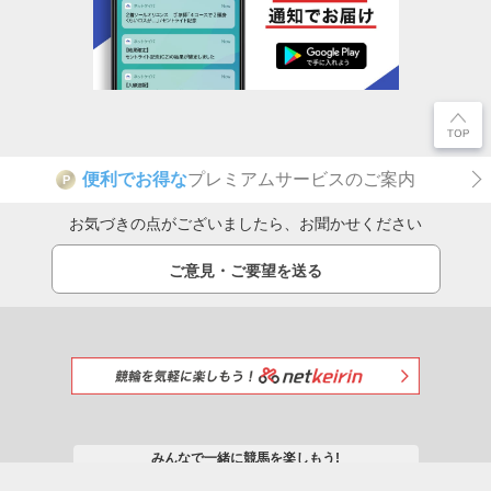
便利でお得な
プレミアムサービスのご案内
P
お気づきの点がございましたら、お聞かせください
ご意見・ご要望を送る
みんなで一緒に競馬を楽しもう!