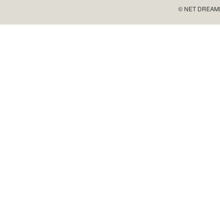
© NET DREAMERS