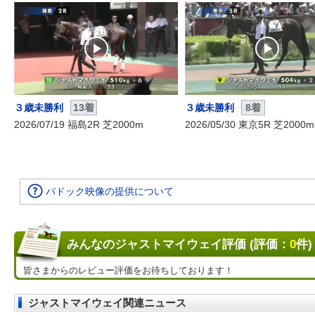
３歳未勝利
13着
３歳未勝利
8着
2026/07/19 福島2R 芝2000m
2026/05/30 東京5R 芝2000m
パドック映像の提供について
みんなのジャストマイウェイ評価 (評価：
0
件)
皆さまからのレビュー評価をお待ちしております！
ジャストマイウェイ関連ニュース