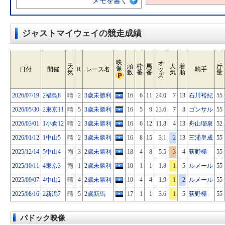
メモを書く
ジャストマイウェイの競走成績
映
オ
天
頭
枠
馬
人
着
斤
像
日付
開催
R
レース名
ッ
騎手
気
数
番
番
気
順
量
ズ
2026/07/19
2福島8
晴
2
3歳未勝利
16
6
11
24.0
7
13
石川裕紀
55
2026/05/30
2東京11
晴
5
3歳未勝利
16
5
9
23.6
7
8
ゴンサル
55
2026/03/01
1小倉12
晴
2
3歳未勝利
16
6
12
11.8
4
13
舟山瑠泉
52
2026/01/12
1中山5
晴
2
3歳未勝利
16
8
15
3.1
2
13
三浦皇成
55
2025/12/14
5中山4
雨
3
2歳未勝利
18
4
8
5.5
3
4
荻野極
55
2025/10/11
4東京3
雨
1
2歳未勝利
10
1
1
1.8
1
5
ルメール
55
2025/09/07
4中山2
晴
4
2歳未勝利
10
4
4
1.9
1
2
ルメール
55
2025/08/16
2新潟7
晴
5
2歳新馬
17
1
1
3.6
1
5
荻野極
55
パドック映像