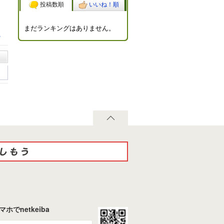
投稿数順
いいね！順
まだランキングはありません。
る
マホでnetkeiba