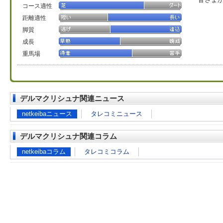
コース適性
距離適性
脚質
成長
重馬場
デルマクリシュナ関連ニュース
netkeibaニュース
タレコミニュース
デルマクリシュナ関連コラム
netkeibaコラム
タレコミコラム