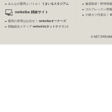
みんなの愛馬とバトル！
うまいるスタジアム
徹底取材！野球情
ゴルフレッスン情
netkeiba 姉妹サイト
小林カツ代直伝！
愛馬の管理はお任せ！
netkeibaオーナーズ
競輪総合メディア
netkeirin(ネットケイリン)
© NET DREAMERS