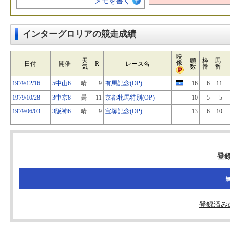
メモを書く
インターグロリアの競走成績
映
天
頭
枠
馬
像
日付
開催
R
レース名
気
数
番
番
1979/12/16
5中山6
晴
9
有馬記念(OP)
16
6
11
1979/10/28
3中京8
曇
11
京都牝馬特別(OP)
10
5
5
1979/06/03
3阪神6
晴
9
宝塚記念(OP)
13
6
10
登
登録済み