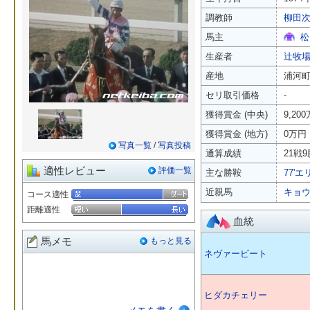
調教師
柳田
馬主
松
生産者
辻牧
産地
浦河
セリ取引価格
-
獲得賞金 (中央)
9,20
獲得賞金 (地方)
0万円
写真一覧
/
写真投稿
通算成績
21戦9
適性レビュー
評価一覧
主な勝鞍
77'
近親馬
キョ
コース適性
距離適性
血統
馬メモ
もっと見る
ネヴァービート
ヒダカチェリー