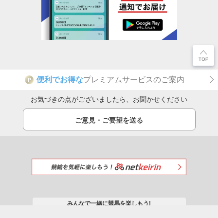
便利でお得な
プレミアムサービスのご案内
P
お気づきの点がございましたら、お聞かせください
ご意見・ご要望を送る
みんなで一緒に競馬を楽しもう!